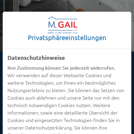
Privatsphäre­einstellungen
Datenschutzhinweise
Ihre Zustimmung können Sie jederzeit widerrufen.
Wir verwenden auf dieser Webseite Cookies und
weitere Technologien, um Ihnen ein bestmögliches
Nutzungserlebnis zu bieten. Sie können das Setzen von
Bitte das
, um die für dieses
Cookie-Consent-Tool öffnen
Cookies auch ablehnen und unsere Seite nur mit den
Element notwendigen Cookies zu akzeptieren.
technisch notwendigen Cookies nutzen. Weitere
Informationen, sowie eine detaillierte Übersicht der
Cookies und eingesetzten Technologien finden Sie in
unserer Datenschutzerklärung. Sie können Ihre